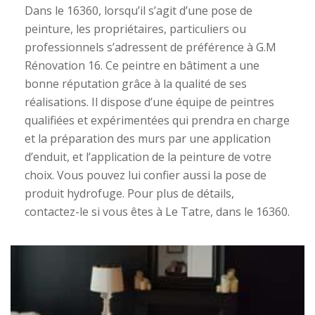
Dans le 16360, lorsqu’il s’agit d’une pose de
peinture, les propriétaires, particuliers ou
professionnels s’adressent de préférence à G.M
Rénovation 16. Ce peintre en bâtiment a une
bonne réputation grâce à la qualité de ses
réalisations. Il dispose d’une équipe de peintres
qualifiées et expérimentées qui prendra en charge
et la préparation des murs par une application
d’enduit, et l’application de la peinture de votre
choix. Vous pouvez lui confier aussi la pose de
produit hydrofuge. Pour plus de détails,
contactez-le si vous êtes à Le Tatre, dans le 16360.