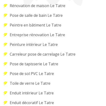
Rénovation de maison Le Tatre
Pose de salle de bain Le Tatre
Peintre en bâtiment Le Tatre
Entreprise rénovation Le Tatre
Peinture intérieur Le Tatre
Carreleur pose de carrelage Le Tatre
Pose de tapisserie Le Tatre
Pose de sol PVC Le Tatre
Toile de verre Le Tatre
Enduit intérieur Le Tatre
Enduit décoratif Le Tatre