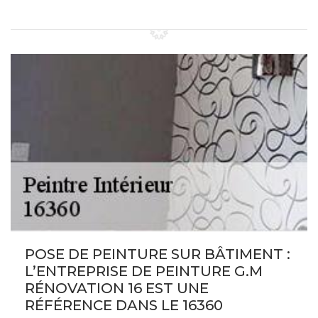
POSE DE PEINTURE SUR BÂTIMENT :
L’ENTREPRISE DE PEINTURE G.M
RÉNOVATION 16 EST UNE
RÉFÉRENCE DANS LE 16360