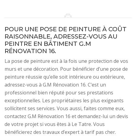
POUR UNE POSE DE PEINTURE À COÛT
RAISONNABLE, ADRESSEZ-VOUS AU
PEINTRE EN BÂTIMENT G.M
RÉNOVATION 16.
La pose de peinture est à la fois une protection de vos
murs et une décoration. Pour bénéficier d’une pose de
peinture réussie qu’elle soit intérieure ou extérieure,
adressez-vous à G.M Rénovation 16. C’est un
professionnel bien réputé pour ses prestations
exceptionnelles. Les propriétaires les plus exigeants
sollicitent ses services. Vous aussi, faites comme eux,
contactez G.M Rénovation 16 et demandez-lui un devis
de votre projet si vous êtes à Le Tatre. Vous
bénéficierez des travaux d’expert à tarif pas cher.