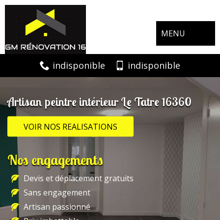
MENU
indisponible
indisponible
Artisan peintre intérieur Le Tatre 16360
VOIR NOS REALISATIONS
Nos engagements
Devis et déplacement gratuits
Sans engagement
Artisan passionné