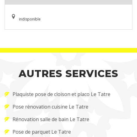
indisponible
AUTRES SERVICES
Plaquiste pose de cloison et placo Le Tatre
Pose rénovation cuisine Le Tatre
Rénovation salle de bain Le Tatre
Pose de parquet Le Tatre