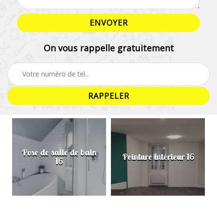
On vous rappelle gratuitement
Pose de salle de bain
Peinture intérieur 16
16