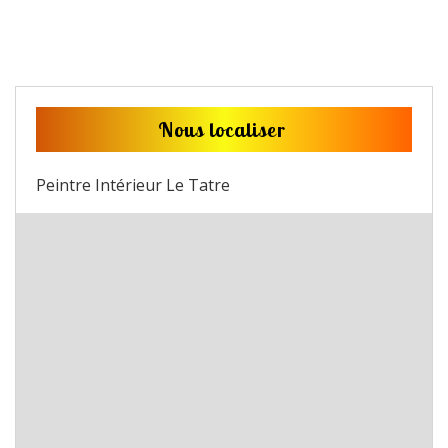
Nous localiser
Peintre Intérieur Le Tatre