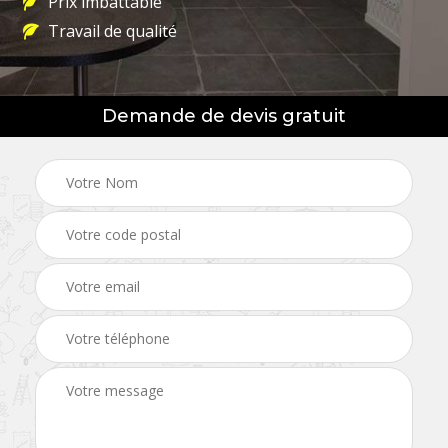
Prix imbattable
Travail de qualité
Demande de devis gratuit