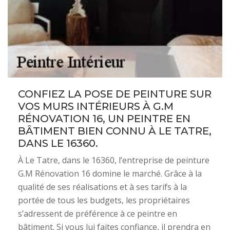
CONFIEZ LA POSE DE PEINTURE SUR
VOS MURS INTÉRIEURS À G.M
RÉNOVATION 16, UN PEINTRE EN
BÂTIMENT BIEN CONNU À LE TATRE,
DANS LE 16360.
À Le Tatre, dans le 16360, l’entreprise de peinture
G.M Rénovation 16 domine le marché. Grâce à la
qualité de ses réalisations et à ses tarifs à la
portée de tous les budgets, les propriétaires
s’adressent de préférence à ce peintre en
bâtiment. Si vous lui faites confiance, il prendra en