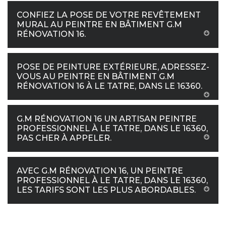
CONFIEZ LA POSE DE VOTRE REVÊTEMENT
MURAL AU PEINTRE EN BÂTIMENT G.M
RÉNOVATION 16.
POSE DE PEINTURE EXTÉRIEURE, ADRESSEZ-
VOUS AU PEINTRE EN BÂTIMENT G.M
RÉNOVATION 16 À LE TATRE, DANS LE 16360.
G.M RÉNOVATION 16 UN ARTISAN PEINTRE
PROFESSIONNEL À LE TATRE, DANS LE 16360,
PAS CHER À APPELER.
AVEC G.M RÉNOVATION 16, UN PEINTRE
PROFESSIONNEL À LE TATRE, DANS LE 16360,
LES TARIFS SONT LES PLUS ABORDABLES.