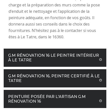
charge et la préparation des murs comme la pose
d’enduit et le nettoyage et l’application de la
peinture adéquate, en fonction de vos goûts. Il
donnera aussi ses conseils dans le choix des
fournitures. N’hésitez pas à le contacter si vous
êtes à Le Tatre, dans le 16360.
G.M RÉNOVATION 16 LE PEINTRE INTÉRIEUR
À LE TATRE
G.M RÉNOVATION 16, PEINTRE CERTIFIÉ À LE
TATRE
PEINTURE POSÉE PAR L'ARTISAN G.M
RÉNOVATION 16