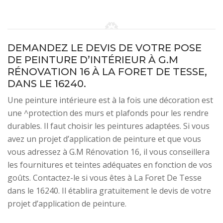
DEMANDEZ LE DEVIS DE VOTRE POSE
DE PEINTURE D’INTÉRIEUR À G.M
RÉNOVATION 16 À LA FORET DE TESSE,
DANS LE 16240.
Une peinture intérieure est à la fois une décoration est
une ^protection des murs et plafonds pour les rendre
durables. Il faut choisir les peintures adaptées. Si vous
avez un projet d’application de peinture et que vous
vous adressez à G.M Rénovation 16, il vous conseillera
les fournitures et teintes adéquates en fonction de vos
goûts. Contactez-le si vous êtes à La Foret De Tesse
dans le 16240. Il établira gratuitement le devis de votre
projet d’application de peinture.