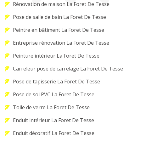
Rénovation de maison La Foret De Tesse
Pose de salle de bain La Foret De Tesse
Peintre en bâtiment La Foret De Tesse
Entreprise rénovation La Foret De Tesse
Peinture intérieur La Foret De Tesse
Carreleur pose de carrelage La Foret De Tesse
Pose de tapisserie La Foret De Tesse
Pose de sol PVC La Foret De Tesse
Toile de verre La Foret De Tesse
Enduit intérieur La Foret De Tesse
Enduit décoratif La Foret De Tesse