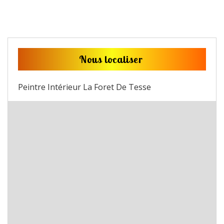
Nous localiser
Peintre Intérieur La Foret De Tesse