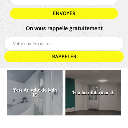
On vous rappelle gratuitement
Pose de salle de bain
Peinture intérieur 16
16