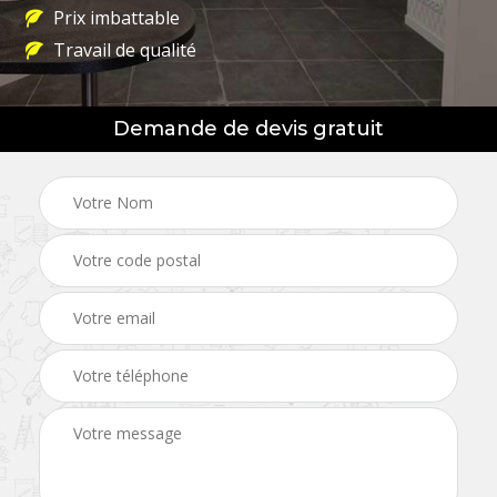
Prix imbattable
Travail de qualité
Demande de devis gratuit