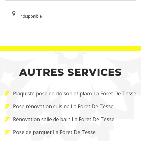
indisponible
AUTRES SERVICES
Plaquiste pose de cloison et placo La Foret De Tesse
Pose rénovation cuisine La Foret De Tesse
Rénovation salle de bain La Foret De Tesse
Pose de parquet La Foret De Tesse