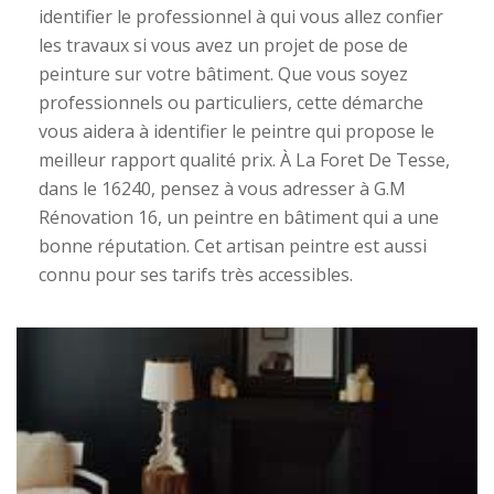
identifier le professionnel à qui vous allez confier
les travaux si vous avez un projet de pose de
peinture sur votre bâtiment. Que vous soyez
professionnels ou particuliers, cette démarche
vous aidera à identifier le peintre qui propose le
meilleur rapport qualité prix. À La Foret De Tesse,
dans le 16240, pensez à vous adresser à G.M
Rénovation 16, un peintre en bâtiment qui a une
bonne réputation. Cet artisan peintre est aussi
connu pour ses tarifs très accessibles.