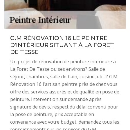
G.M RÉNOVATION 16 LE PEINTRE
D'INTÉRIEUR SITUANT À LA FORET
DE TESSE
Un projet de rénovation de peinture intérieure à
La Foret De Tesse ou ses environs? Salle de
séjour, chambres, salle de bain, cuisine, etc...? G.M
Rénovation 16 l'artisan peintre près de chez vous
offre des services assurés et de qualité en pose de
peinture. Intervention sur demande après
signature de devis, respect du délai convenu pour
la pose de peinture, prix acceptable en
convenance avec votre budget, demandez tous les
renseignements sur les services du G.M