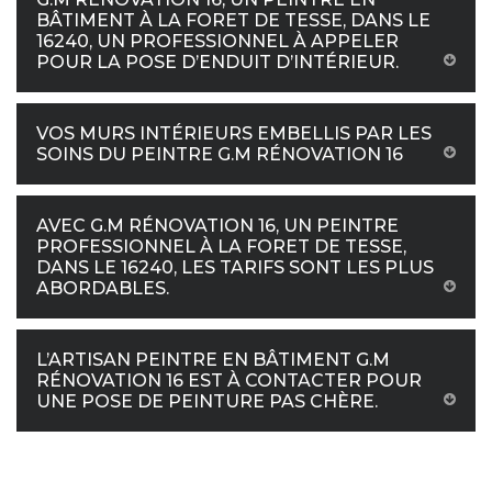
BÂTIMENT À LA FORET DE TESSE, DANS LE
16240, UN PROFESSIONNEL À APPELER
POUR LA POSE D’ENDUIT D’INTÉRIEUR.
VOS MURS INTÉRIEURS EMBELLIS PAR LES
SOINS DU PEINTRE G.M RÉNOVATION 16
AVEC G.M RÉNOVATION 16, UN PEINTRE
PROFESSIONNEL À LA FORET DE TESSE,
DANS LE 16240, LES TARIFS SONT LES PLUS
ABORDABLES.
L’ARTISAN PEINTRE EN BÂTIMENT G.M
RÉNOVATION 16 EST À CONTACTER POUR
UNE POSE DE PEINTURE PAS CHÈRE.