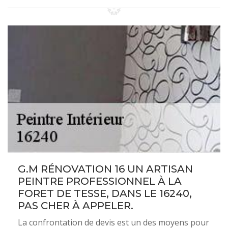
G.M RÉNOVATION 16 UN ARTISAN
PEINTRE PROFESSIONNEL À LA
FORET DE TESSE, DANS LE 16240,
PAS CHER À APPELER.
La confrontation de devis est un des moyens pour