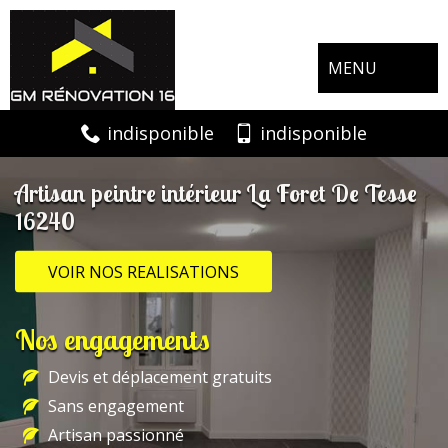
MENU
indisponible
indisponible
Artisan peintre intérieur La Foret De Tesse
16240
VOIR NOS REALISATIONS
Nos engagements
Devis et déplacement gratuits
Sans engagement
Artisan passionné