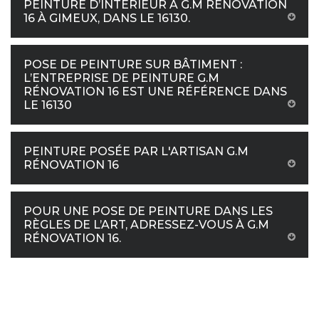
PEINTURE D’INTÉRIEUR À G.M RÉNOVATION
16 À GIMEUX, DANS LE 16130.
POSE DE PEINTURE SUR BÂTIMENT :
L’ENTREPRISE DE PEINTURE G.M
RÉNOVATION 16 EST UNE RÉFÉRENCE DANS
LE 16130
PEINTURE POSÉE PAR L'ARTISAN G.M
RÉNOVATION 16
POUR UNE POSE DE PEINTURE DANS LES
RÈGLES DE L’ART, ADRESSEZ-VOUS À G.M
RÉNOVATION 16.