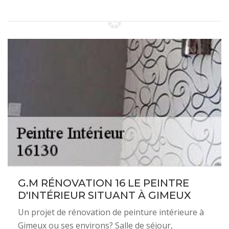
G.M RÉNOVATION 16 LE PEINTRE
D'INTÉRIEUR SITUANT À GIMEUX
Un projet de rénovation de peinture intérieure à
Gimeux ou ses environs? Salle de séjour,