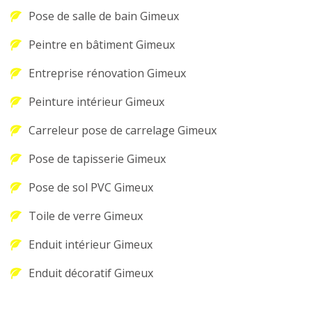
Pose de salle de bain Gimeux
Peintre en bâtiment Gimeux
Entreprise rénovation Gimeux
Peinture intérieur Gimeux
Carreleur pose de carrelage Gimeux
Pose de tapisserie Gimeux
Pose de sol PVC Gimeux
Toile de verre Gimeux
Enduit intérieur Gimeux
Enduit décoratif Gimeux