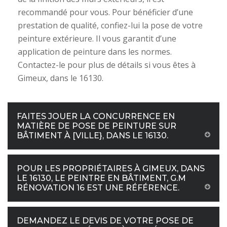
recommandé pour vous. Pour bénéficier d’une
prestation de qualité, confiez-lui la pose de votre
peinture extérieure. Il vous garantit d’une
application de peinture dans les normes.
Contactez-le pour plus de détails si vous êtes à
Gimeux, dans le 16130.
FAITES JOUER LA CONCURRENCE EN
MATIÈRE DE POSE DE PEINTURE SUR
BÂTIMENT À [VILLE}, DANS LE 16130.
POUR LES PROPRIÉTAIRES À GIMEUX, DANS
LE 16130, LE PEINTRE EN BÂTIMENT, G.M
RÉNOVATION 16 EST UNE RÉFÉRENCE.
DEMANDEZ LE DEVIS DE VOTRE POSE DE