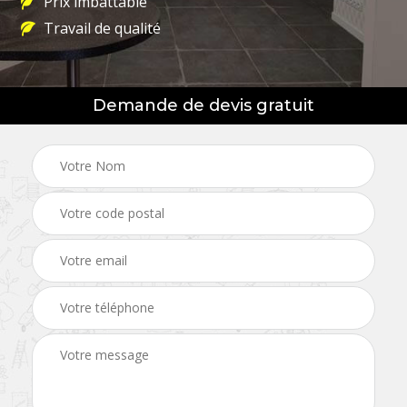
Prix imbattable
Travail de qualité
Demande de devis gratuit