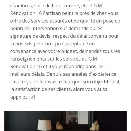
chambres, salle de bain, cuisine, etc...? G.M
Rénovation 16 l'artisan peintre près de chez vous
offre des services assurés et de qualité en pose de
peinture. Intervention sur demande après
signature de devis, respect du délai convenu pour
la pose de peinture, prix acceptable en
convenance avec votre budget, demandez tous les
renseignements sur les services du G.M
Rénovation 16 et il vous répondra dans les
meilleurs délais. Depuis ses années d'expérience,
il n'a reçu un mauvais remarque, son objectif c'est
la satisfaction de ses clients, alors vous aussi,
appelez-le !