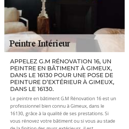
APPELEZ G.M RÉNOVATION 16, UN
PEINTRE EN BÂTIMENT À GIMEUX,
DANS LE 16130 POUR UNE POSE DE
PEINTURE D’EXTÉRIEUR À GIMEUX,
DANS LE 16130.
Le peintre en bâtiment G.M Rénovation 16 est un
professionnel bien connu à Gimeux, dans le
16130, grâce à la qualité de ses prestations. Si
vous rénovez votre bâtiment ou si vous au stade
de la finition des murs extérieurs, il est