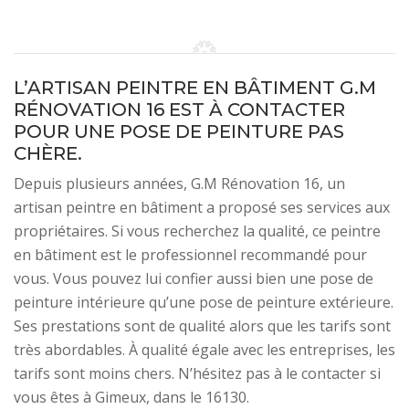
L’ARTISAN PEINTRE EN BÂTIMENT G.M
RÉNOVATION 16 EST À CONTACTER
POUR UNE POSE DE PEINTURE PAS
CHÈRE.
Depuis plusieurs années, G.M Rénovation 16, un
artisan peintre en bâtiment a proposé ses services aux
propriétaires. Si vous recherchez la qualité, ce peintre
en bâtiment est le professionnel recommandé pour
vous. Vous pouvez lui confier aussi bien une pose de
peinture intérieure qu’une pose de peinture extérieure.
Ses prestations sont de qualité alors que les tarifs sont
très abordables. À qualité égale avec les entreprises, les
tarifs sont moins chers. N’hésitez pas à le contacter si
vous êtes à Gimeux, dans le 16130.