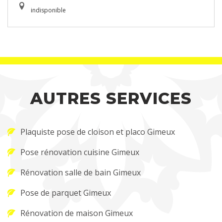
indisponible
AUTRES SERVICES
Plaquiste pose de cloison et placo Gimeux
Pose rénovation cuisine Gimeux
Rénovation salle de bain Gimeux
Pose de parquet Gimeux
Rénovation de maison Gimeux