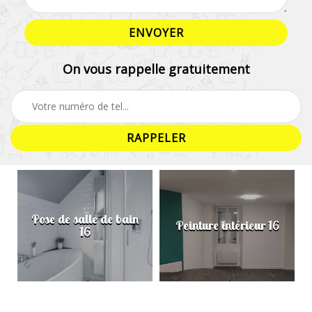
On vous rappelle gratuitement
Pose de salle de bain
Peinture intérieur 16
16