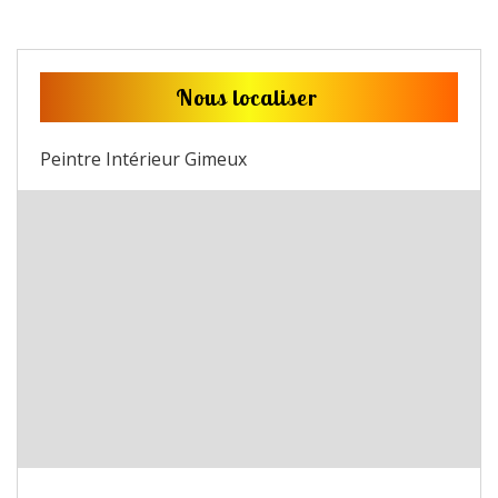
Nous localiser
Peintre Intérieur Gimeux