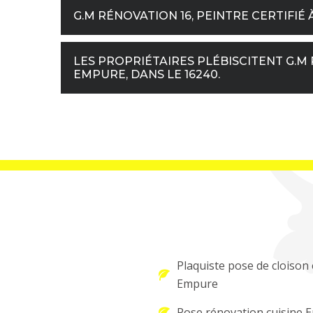
G.M RÉNOVATION 16, PEINTRE CERTIFIÉ
LES PROPRIÉTAIRES PLÉBISCITENT G.M 
EMPURE, DANS LE 16240.
Plaquiste pose de cloison 
Empure
Pose rénovation cuisine 