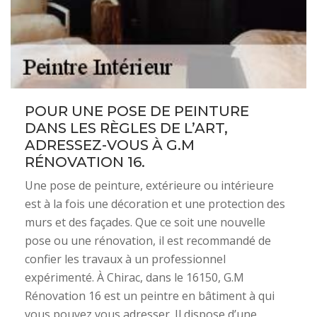
POUR UNE POSE DE PEINTURE
DANS LES RÈGLES DE L’ART,
ADRESSEZ-VOUS À G.M
RÉNOVATION 16.
Une pose de peinture, extérieure ou intérieure
est à la fois une décoration et une protection des
murs et des façades. Que ce soit une nouvelle
pose ou une rénovation, il est recommandé de
confier les travaux à un professionnel
expérimenté. À Chirac, dans le 16150, G.M
Rénovation 16 est un peintre en bâtiment à qui
vous pouvez vous adresser. Il dispose d’une