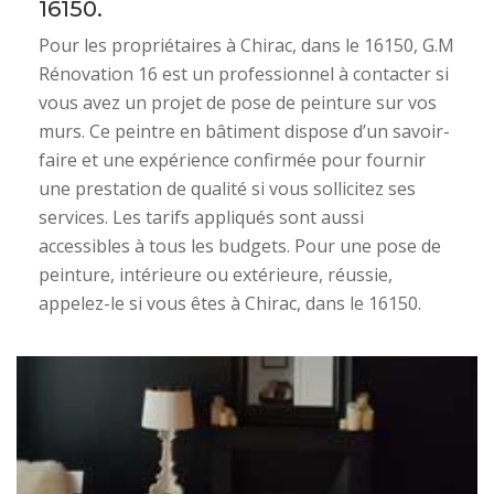
16150.
Pour les propriétaires à Chirac, dans le 16150, G.M
Rénovation 16 est un professionnel à contacter si
vous avez un projet de pose de peinture sur vos
murs. Ce peintre en bâtiment dispose d’un savoir-
faire et une expérience confirmée pour fournir
une prestation de qualité si vous sollicitez ses
services. Les tarifs appliqués sont aussi
accessibles à tous les budgets. Pour une pose de
peinture, intérieure ou extérieure, réussie,
appelez-le si vous êtes à Chirac, dans le 16150.