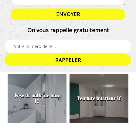
On vous rappelle gratuitement
Pose de salle de bain
Peinture intérieur 16
16