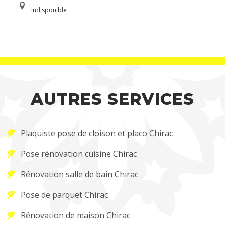
indisponible
AUTRES SERVICES
Plaquiste pose de cloison et placo Chirac
Pose rénovation cuisine Chirac
Rénovation salle de bain Chirac
Pose de parquet Chirac
Rénovation de maison Chirac