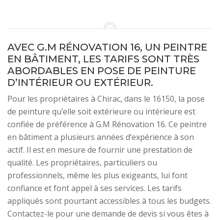
AVEC G.M RÉNOVATION 16, UN PEINTRE
EN BÂTIMENT, LES TARIFS SONT TRÈS
ABORDABLES EN POSE DE PEINTURE
D’INTÉRIEUR OU EXTÉRIEUR.
Pour les propriétaires à Chirac, dans le 16150, la pose
de peinture qu’elle soit extérieure ou intérieure est
confiée de préférence à G.M Rénovation 16. Ce peintre
en bâtiment a plusieurs années d’expérience à son
actif. Il est en mesure de fournir une prestation de
qualité. Les propriétaires, particuliers ou
professionnels, même les plus exigeants, lui font
confiance et font appel à ses services. Les tarifs
appliqués sont pourtant accessibles à tous les budgets.
Contactez-le pour une demande de devis si vous êtes à