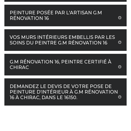
PEINTURE POSÉE PAR L'ARTISAN G.M
RÉNOVATION 16
VOS MURS INTÉRIEURS EMBELLIS PAR LES
SOINS DU PEINTRE G.M RÉNOVATION 16
G.M RÉNOVATION 16, PEINTRE CERTIFIÉ À
CHIRAC
DEMANDEZ LE DEVIS DE VOTRE POSE DE
PEINTURE D’INTÉRIEUR À G.M RÉNOVATION
16 À CHIRAC, DANS LE 16150.