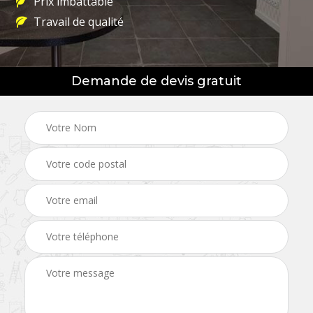
Prix imbattable
Travail de qualité
Demande de devis gratuit