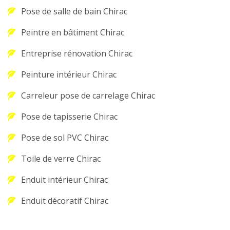
Pose de salle de bain Chirac
Peintre en bâtiment Chirac
Entreprise rénovation Chirac
Peinture intérieur Chirac
Carreleur pose de carrelage Chirac
Pose de tapisserie Chirac
Pose de sol PVC Chirac
Toile de verre Chirac
Enduit intérieur Chirac
Enduit décoratif Chirac