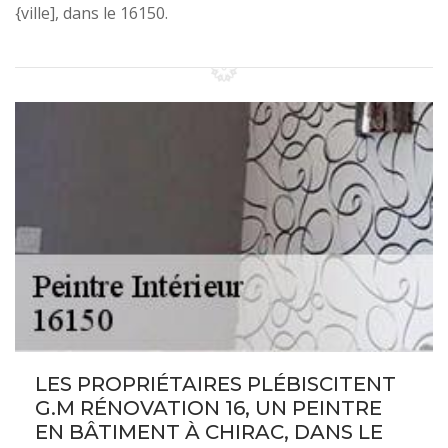
{ville], dans le 16150.
LES PROPRIÉTAIRES PLÉBISCITENT
G.M RÉNOVATION 16, UN PEINTRE
EN BÂTIMENT À CHIRAC, DANS LE