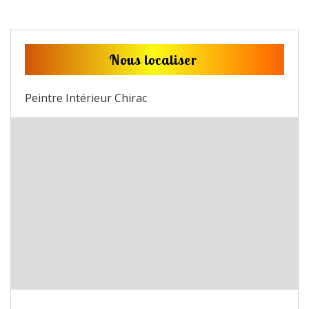
Nous localiser
Peintre Intérieur Chirac