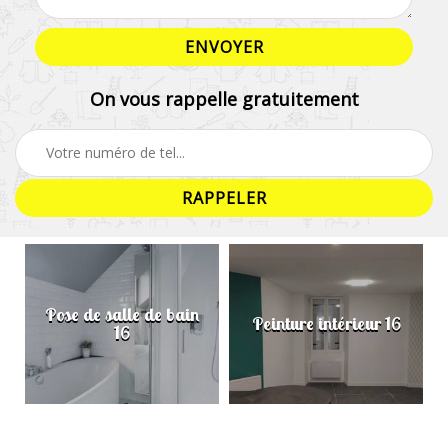
On vous rappelle gratuitement
Pose de salle de bain
Peinture intérieur 16
16