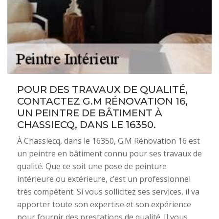
POUR DES TRAVAUX DE QUALITÉ,
CONTACTEZ G.M RÉNOVATION 16,
UN PEINTRE DE BÂTIMENT À
CHASSIECQ, DANS LE 16350.
À Chassiecq, dans le 16350, G.M Rénovation 16 est
un peintre en bâtiment connu pour ses travaux de
qualité. Que ce soit une pose de peinture
intérieure ou extérieure, c’est un professionnel
très compétent. Si vous sollicitez ses services, il va
apporter toute son expertise et son expérience
pour fournir des prestations de qualité. Il vous