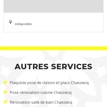
indisponible
AUTRES SERVICES
Plaquiste pose de cloison et placo Chassiecq
Pose rénovation cuisine Chassiecq
Rénovation salle de bain Chassiecq