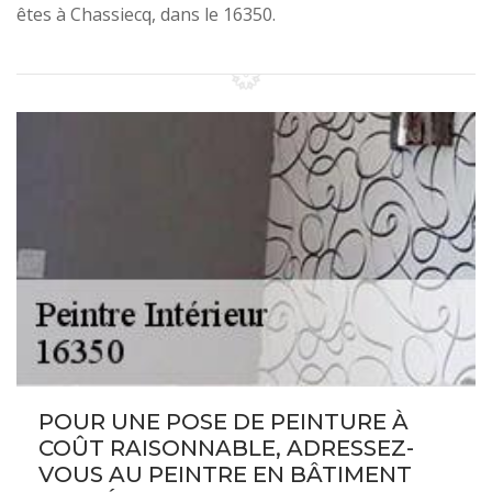
êtes à Chassiecq, dans le 16350.
POUR UNE POSE DE PEINTURE À
COÛT RAISONNABLE, ADRESSEZ-
VOUS AU PEINTRE EN BÂTIMENT