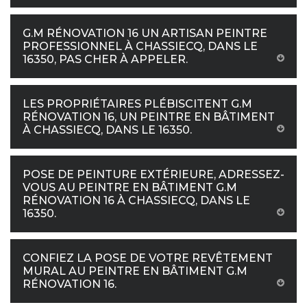
G.M RÉNOVATION 16 UN ARTISAN PEINTRE
PROFESSIONNEL À CHASSIECQ, DANS LE
16350, PAS CHER À APPELER.
LES PROPRIÉTAIRES PLÉBISCITENT G.M
RÉNOVATION 16, UN PEINTRE EN BÂTIMENT
À CHASSIECQ, DANS LE 16350.
POSE DE PEINTURE EXTÉRIEURE, ADRESSEZ-
VOUS AU PEINTRE EN BÂTIMENT G.M
RÉNOVATION 16 À CHASSIECQ, DANS LE
16350.
CONFIEZ LA POSE DE VOTRE REVÊTEMENT
MURAL AU PEINTRE EN BÂTIMENT G.M
RÉNOVATION 16.