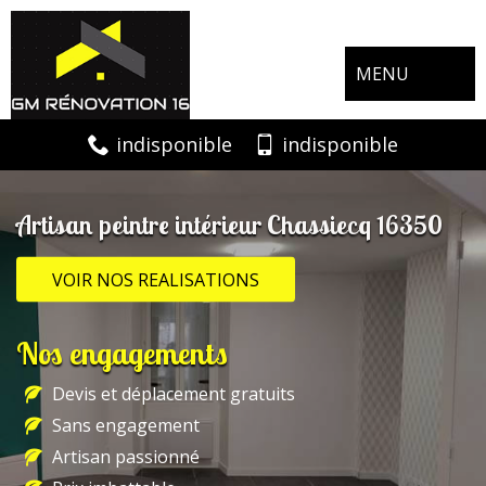
MENU
indisponible
indisponible
Artisan peintre intérieur Chassiecq 16350
VOIR NOS REALISATIONS
Nos engagements
Devis et déplacement gratuits
Sans engagement
Artisan passionné