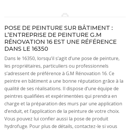
POSE DE PEINTURE SUR BÂTIMENT :
L’ENTREPRISE DE PEINTURE G.M
RÉNOVATION 16 EST UNE RÉFÉRENCE
DANS LE 16350
Dans le 16350, lorsqu’il s’agit d’une pose de peinture,
les propriétaires, particuliers ou professionnels
s’adressent de préférence à G.M Rénovation 16. Ce
peintre en bâtiment a une bonne réputation grâce à la
qualité de ses réalisations. Il dispose d’une équipe de
peintres qualifiées et expérimentées qui prendra en
charge et la préparation des murs par une application
d’enduit, et l’application de la peinture de votre choix.
Vous pouvez lui confier aussi la pose de produit
hydrofuge. Pour plus de détails, contactez-le si vous