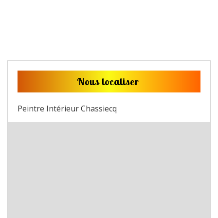
Nous localiser
Peintre Intérieur Chassiecq