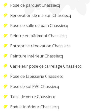
Pose de parquet Chassiecq
Rénovation de maison Chassiecq
Pose de salle de bain Chassiecq
Peintre en bâtiment Chassiecq
Entreprise rénovation Chassiecq
Peinture intérieur Chassiecq
Carreleur pose de carrelage Chassiecq
Pose de tapisserie Chassiecq
Pose de sol PVC Chassiecq
Toile de verre Chassiecq
Enduit intérieur Chassiecq