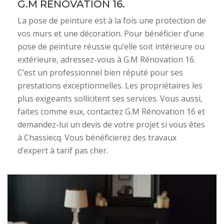
G.M RÉNOVATION 16.
La pose de peinture est à la fois une protection de
vos murs et une décoration. Pour bénéficier d’une
pose de peinture réussie qu’elle soit intérieure ou
extérieure, adressez-vous à G.M Rénovation 16.
C’est un professionnel bien réputé pour ses
prestations exceptionnelles. Les propriétaires les
plus exigeants sollicitent ses services. Vous aussi,
faites comme eux, contactez G.M Rénovation 16 et
demandez-lui un devis de votre projet si vous êtes
à Chassiecq. Vous bénéficierez des travaux
d’expert à tarif pas cher.