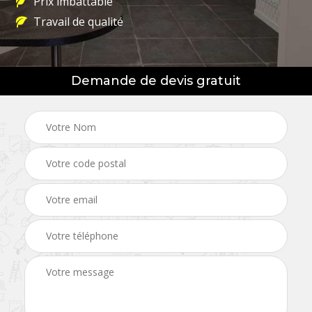
Prix imbattable
Travail de qualité
Demande de devis gratuit