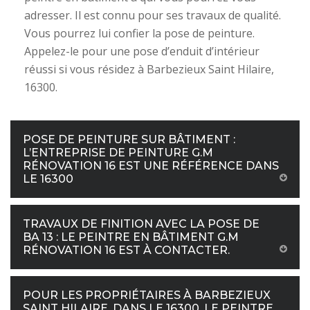
adresser. Il est connu pour ses travaux de qualité.
Vous pourrez lui confier la pose de peinture.
Appelez-le pour une pose d’enduit d’intérieur
réussi si vous résidez à Barbezieux Saint Hilaire,
16300.
POSE DE PEINTURE SUR BÂTIMENT :
L’ENTREPRISE DE PEINTURE G.M
RÉNOVATION 16 EST UNE RÉFÉRENCE DANS
LE 16300
TRAVAUX DE FINITION AVEC LA POSE DE
BA 13 : LE PEINTRE EN BÂTIMENT G.M
RÉNOVATION 16 EST À CONTACTER.
POUR LES PROPRIÉTAIRES À BARBEZIEUX
SAINT HILAIRE, DANS LE 16300, LE PEINTRE