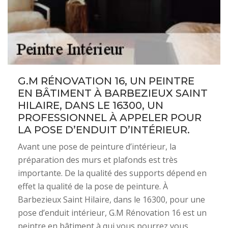
G.M RÉNOVATION 16, UN PEINTRE
EN BÂTIMENT À BARBEZIEUX SAINT
HILAIRE, DANS LE 16300, UN
PROFESSIONNEL À APPELER POUR
LA POSE D’ENDUIT D’INTÉRIEUR.
Avant une pose de peinture d’intérieur, la
préparation des murs et plafonds est très
importante. De la qualité des supports dépend en
effet la qualité de la pose de peinture. À
Barbezieux Saint Hilaire, dans le 16300, pour une
pose d’enduit intérieur, G.M Rénovation 16 est un
peintre en bâtiment à qui vous pourrez vous