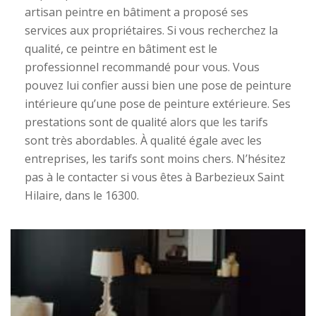
artisan peintre en bâtiment a proposé ses
services aux propriétaires. Si vous recherchez la
qualité, ce peintre en bâtiment est le
professionnel recommandé pour vous. Vous
pouvez lui confier aussi bien une pose de peinture
intérieure qu’une pose de peinture extérieure. Ses
prestations sont de qualité alors que les tarifs
sont très abordables. À qualité égale avec les
entreprises, les tarifs sont moins chers. N’hésitez
pas à le contacter si vous êtes à Barbezieux Saint
Hilaire, dans le 16300.