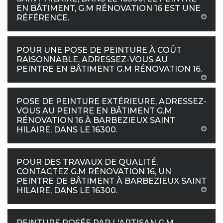
EN BÂTIMENT, G.M RÉNOVATION 16 EST UNE
RÉFÉRENCE.
POUR UNE POSE DE PEINTURE À COÛT
RAISONNABLE, ADRESSEZ-VOUS AU
PEINTRE EN BÂTIMENT G.M RÉNOVATION 16.
POSE DE PEINTURE EXTÉRIEURE, ADRESSEZ-
VOUS AU PEINTRE EN BÂTIMENT G.M
RÉNOVATION 16 À BARBEZIEUX SAINT
HILAIRE, DANS LE 16300.
POUR DES TRAVAUX DE QUALITÉ,
CONTACTEZ G.M RÉNOVATION 16, UN
PEINTRE DE BÂTIMENT À BARBEZIEUX SAINT
HILAIRE, DANS LE 16300.
PEINTURE POSÉE PAR L'ARTISAN G.M