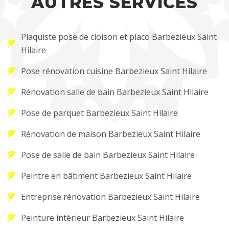
AUTRES SERVICES
Plaquiste pose de cloison et placo Barbezieux Saint
Hilaire
Pose rénovation cuisine Barbezieux Saint Hilaire
Rénovation salle de bain Barbezieux Saint Hilaire
Pose de parquet Barbezieux Saint Hilaire
Rénovation de maison Barbezieux Saint Hilaire
Pose de salle de bain Barbezieux Saint Hilaire
Peintre en bâtiment Barbezieux Saint Hilaire
Entreprise rénovation Barbezieux Saint Hilaire
Peinture intérieur Barbezieux Saint Hilaire