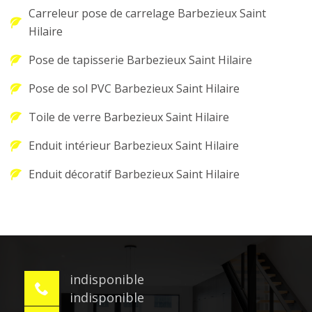
Carreleur pose de carrelage Barbezieux Saint
Hilaire
Pose de tapisserie Barbezieux Saint Hilaire
Pose de sol PVC Barbezieux Saint Hilaire
Toile de verre Barbezieux Saint Hilaire
Enduit intérieur Barbezieux Saint Hilaire
Enduit décoratif Barbezieux Saint Hilaire
indisponible
indisponible