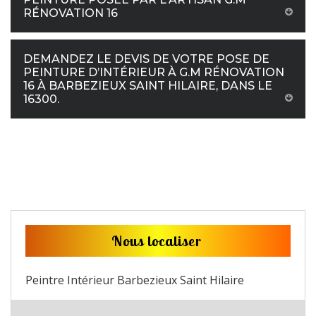
RÉNOVATION 16
DEMANDEZ LE DEVIS DE VOTRE POSE DE
PEINTURE D’INTÉRIEUR À G.M RÉNOVATION
16 À BARBEZIEUX SAINT HILAIRE, DANS LE
16300.
Nous localiser
Peintre Intérieur Barbezieux Saint Hilaire