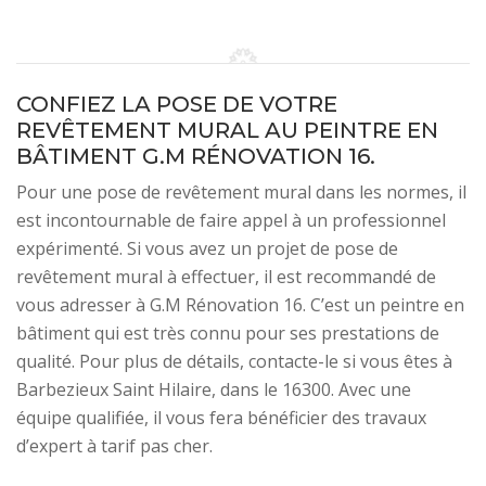
CONFIEZ LA POSE DE VOTRE
REVÊTEMENT MURAL AU PEINTRE EN
BÂTIMENT G.M RÉNOVATION 16.
Pour une pose de revêtement mural dans les normes, il
est incontournable de faire appel à un professionnel
expérimenté. Si vous avez un projet de pose de
revêtement mural à effectuer, il est recommandé de
vous adresser à G.M Rénovation 16. C’est un peintre en
bâtiment qui est très connu pour ses prestations de
qualité. Pour plus de détails, contacte-le si vous êtes à
Barbezieux Saint Hilaire, dans le 16300. Avec une
équipe qualifiée, il vous fera bénéficier des travaux
d’expert à tarif pas cher.