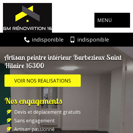
MENU
indisponible
indisponible
Artisan peintre intérieur Barbezieux Saint
Hilaire 16300
VOIR NOS REALISATIONS
Nos engagements
Devis et déplacement gratuits
Sans engagement
Artisan passionné