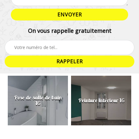
On vous rappelle gratuitement
Pose de salle de bain
Peinture intérieur 16
16