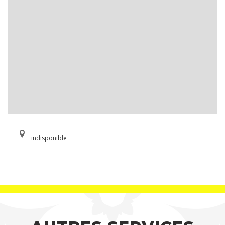
indisponible