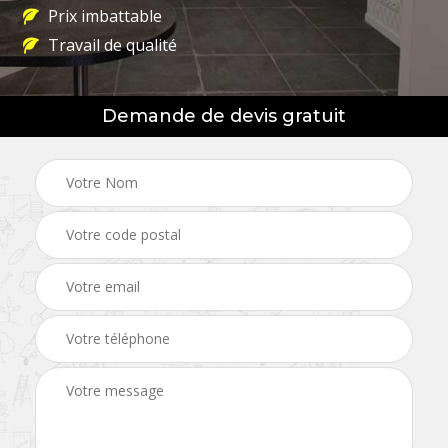
Prix imbattable
Travail de qualité
Demande de devis gratuit