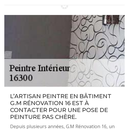
L’ARTISAN PEINTRE EN BÂTIMENT
G.M RÉNOVATION 16 EST À
CONTACTER POUR UNE POSE DE
PEINTURE PAS CHÈRE.
Depuis plusieurs années, G.M Rénovation 16, un