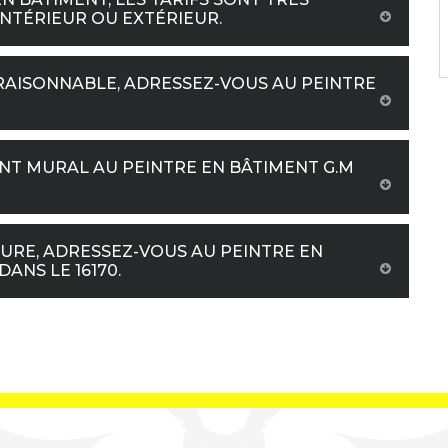
INTÉRIEUR OU EXTÉRIEUR.
RAISONNABLE, ADRESSEZ-VOUS AU PEINTRE
NT MURAL AU PEINTRE EN BÂTIMENT G.M
EURE, ADRESSEZ-VOUS AU PEINTRE EN
DANS LE 16170.