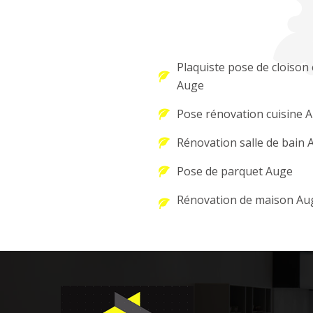
Plaquiste pose de cloison 
Auge
Pose rénovation cuisine 
Rénovation salle de bain 
Pose de parquet Auge
Rénovation de maison Au