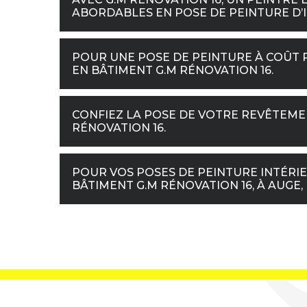
ABORDABLES EN POSE DE PEINTURE D’
POUR UNE POSE DE PEINTURE À COÛT 
EN BÂTIMENT G.M RÉNOVATION 16.
CONFIEZ LA POSE DE VOTRE REVÊTEME
RÉNOVATION 16.
POUR VOS POSES DE PEINTURE INTÉRI
BÂTIMENT G.M RÉNOVATION 16, À AUGE, 