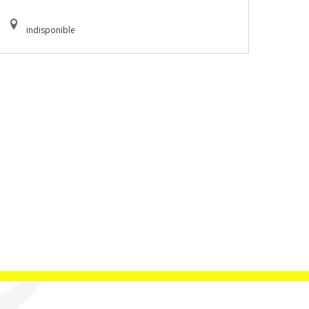
indisponible