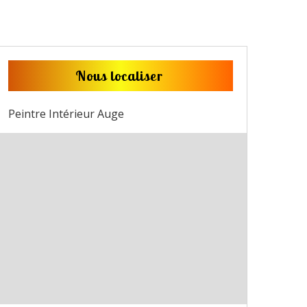
Nous localiser
Peintre Intérieur Auge