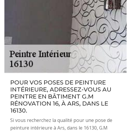
POUR VOS POSES DE PEINTURE
INTÉRIEURE, ADRESSEZ-VOUS AU
PEINTRE EN BÂTIMENT G.M
RÉNOVATION 16, À ARS, DANS LE
16130.
Si vous recherchez la qualité pour une pose de
peinture intérieure à Ars, dans le 16130, G.M