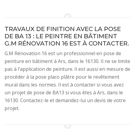
TRAVAUX DE FINITION AVEC LA POSE
DE BA 13 : LE PEINTRE EN BÂTIMENT
G.M RÉNOVATION 16 EST À CONTACTER.
G.M Rénovation 16 est un professionnel en pose de
peinture en bâtiment à Ars, dans le 16130. Il ne se limite
pas à l’application de peinture. Il est aussi en mesure de
procéder à la pose placo plâtre pour le revêtement
mural dans les normes. Il est à contacter si vous avez
un projet de pose de BA13 si vous êtes à Ars, dans le
16130. Contactez-le et demandez-lui un devis de votre
projet.