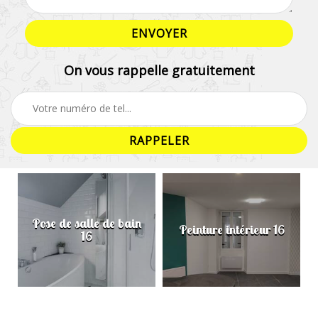
On vous rappelle gratuitement
Pose de salle de bain
Peinture intérieur 16
16