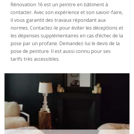
Rénovation 16 est un peintre en bâtiment à
contacter. Avec son expérience et son savoir-faire,
il vous garantit des travaux répondant aux
normes. Contactez-le pour éviter les déceptions et
les dépenses supplémentaires en cas d’échec de la
pose par un profane. Demandez-lui le devis de la
pose de peinture. Il est aussi connu pour ses
tarifs très accessibles.