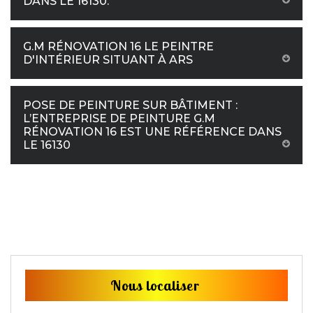
DANS LE 16130.
G.M RÉNOVATION 16 LE PEINTRE
D'INTÉRIEUR SITUANT À ARS
POSE DE PEINTURE SUR BÂTIMENT :
L’ENTREPRISE DE PEINTURE G.M
RÉNOVATION 16 EST UNE RÉFÉRENCE DANS
LE 16130
Nous localiser