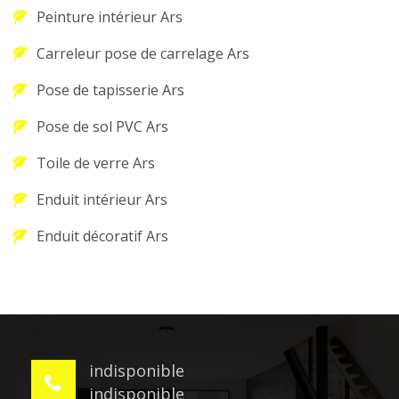
Peinture intérieur Ars
Carreleur pose de carrelage Ars
Pose de tapisserie Ars
Pose de sol PVC Ars
Toile de verre Ars
Enduit intérieur Ars
Enduit décoratif Ars
indisponible
indisponible