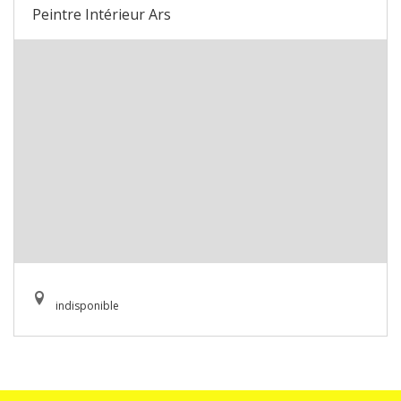
Peintre Intérieur Ars
indisponible