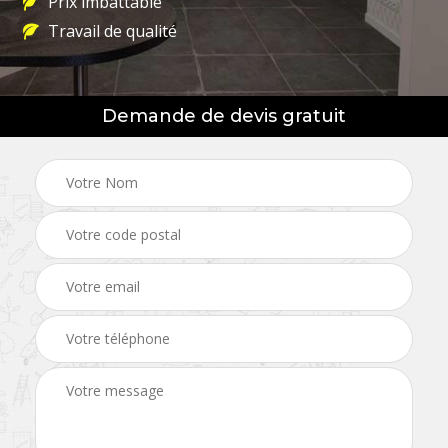
Prix imbattable
Travail de qualité
Demande de devis gratuit