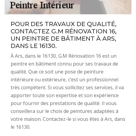
POUR DES TRAVAUX DE QUALITÉ,
CONTACTEZ G.M RÉNOVATION 16,
UN PEINTRE DE BÂTIMENT À ARS,
DANS LE 16130.
À Ars, dans le 16130, G.M Rénovation 16 est un
peintre en bâtiment connu pour ses travaux de
qualité. Que ce soit une pose de peinture
intérieure ou extérieure, c’est un professionnel
très compétent. Si vous sollicitez ses services, il va
apporter toute son expertise et son expérience
pour fournir des prestations de qualité. Il vous
conseillera sur le choix de peintures adaptées à
votre maison. Contactez-le si vous êtes à Ars, dans
le 16130.