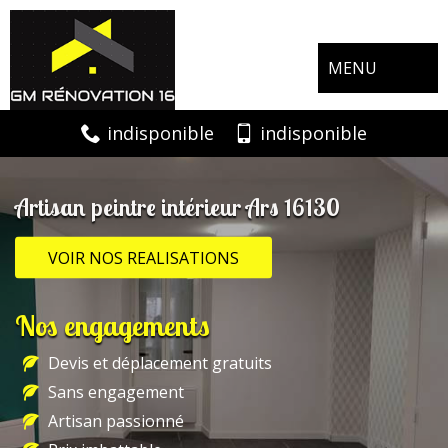
MENU
indisponible
indisponible
Artisan peintre intérieur Ars 16130
VOIR NOS REALISATIONS
Nos engagements
Devis et déplacement gratuits
Sans engagement
Artisan passionné