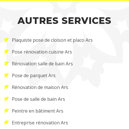
AUTRES SERVICES
Plaquiste pose de cloison et placo Ars
Pose rénovation cuisine Ars
Rénovation salle de bain Ars
Pose de parquet Ars
Rénovation de maison Ars
Pose de salle de bain Ars
Peintre en bâtiment Ars
Entreprise rénovation Ars