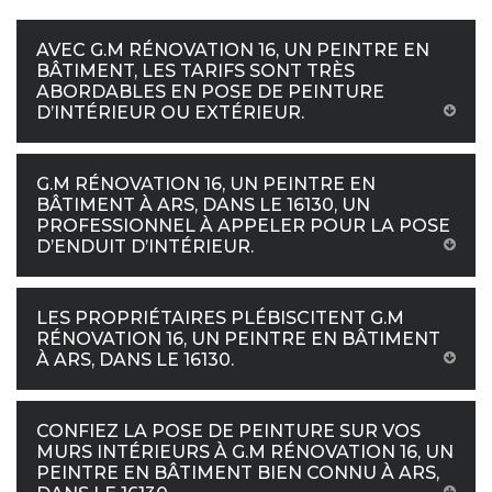
AVEC G.M RÉNOVATION 16, UN PEINTRE EN
BÂTIMENT, LES TARIFS SONT TRÈS
ABORDABLES EN POSE DE PEINTURE
D’INTÉRIEUR OU EXTÉRIEUR.
G.M RÉNOVATION 16, UN PEINTRE EN
BÂTIMENT À ARS, DANS LE 16130, UN
PROFESSIONNEL À APPELER POUR LA POSE
D’ENDUIT D’INTÉRIEUR.
LES PROPRIÉTAIRES PLÉBISCITENT G.M
RÉNOVATION 16, UN PEINTRE EN BÂTIMENT
À ARS, DANS LE 16130.
CONFIEZ LA POSE DE PEINTURE SUR VOS
MURS INTÉRIEURS À G.M RÉNOVATION 16, UN
PEINTRE EN BÂTIMENT BIEN CONNU À ARS,