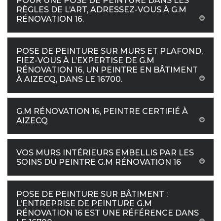
POUR UNE POSE DE PEINTURE DANS LES
RÈGLES DE L’ART, ADRESSEZ-VOUS À G.M
RÉNOVATION 16.
POSE DE PEINTURE SUR MURS ET PLAFOND,
FIEZ-VOUS À L’EXPERTISE DE G.M
RÉNOVATION 16, UN PEINTRE EN BÂTIMENT
À AIZECQ, DANS LE 16700.
G.M RÉNOVATION 16, PEINTRE CERTIFIÉ À
AIZECQ
VOS MURS INTÉRIEURS EMBELLIS PAR LES
SOINS DU PEINTRE G.M RÉNOVATION 16
POSE DE PEINTURE SUR BÂTIMENT :
L’ENTREPRISE DE PEINTURE G.M
RÉNOVATION 16 EST UNE RÉFÉRENCE DANS