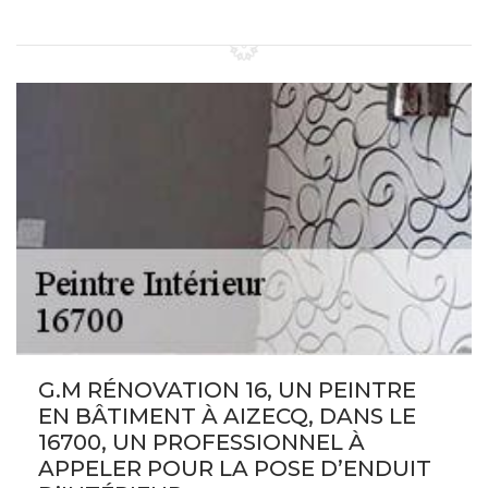
G.M RÉNOVATION 16, UN PEINTRE
EN BÂTIMENT À AIZECQ, DANS LE
16700, UN PROFESSIONNEL À
APPELER POUR LA POSE D’ENDUIT