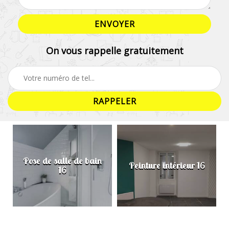
On vous rappelle gratuitement
Pose de salle de bain
Peinture intérieur 16
16