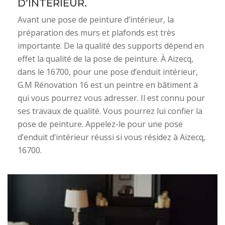
D’INTÉRIEUR.
Avant une pose de peinture d’intérieur, la
préparation des murs et plafonds est très
importante. De la qualité des supports dépend en
effet la qualité de la pose de peinture. À Aizecq,
dans le 16700, pour une pose d’enduit intérieur,
G.M Rénovation 16 est un peintre en bâtiment à
qui vous pourrez vous adresser. Il est connu pour
ses travaux de qualité. Vous pourrez lui confier la
pose de peinture. Appelez-le pour une pose
d’enduit d’intérieur réussi si vous résidez à Aizecq,
16700.