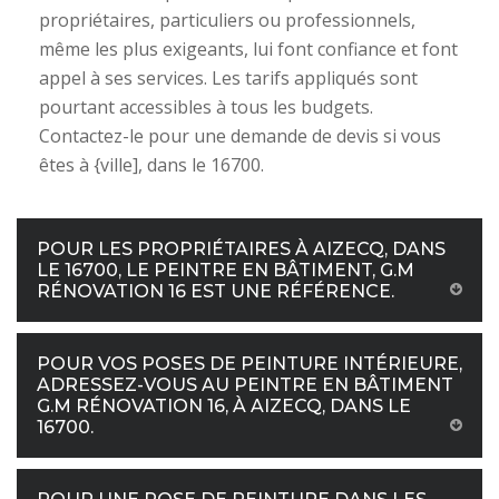
propriétaires, particuliers ou professionnels,
même les plus exigeants, lui font confiance et font
appel à ses services. Les tarifs appliqués sont
pourtant accessibles à tous les budgets.
Contactez-le pour une demande de devis si vous
êtes à {ville], dans le 16700.
POUR LES PROPRIÉTAIRES À AIZECQ, DANS
LE 16700, LE PEINTRE EN BÂTIMENT, G.M
RÉNOVATION 16 EST UNE RÉFÉRENCE.
POUR VOS POSES DE PEINTURE INTÉRIEURE,
ADRESSEZ-VOUS AU PEINTRE EN BÂTIMENT
G.M RÉNOVATION 16, À AIZECQ, DANS LE
16700.