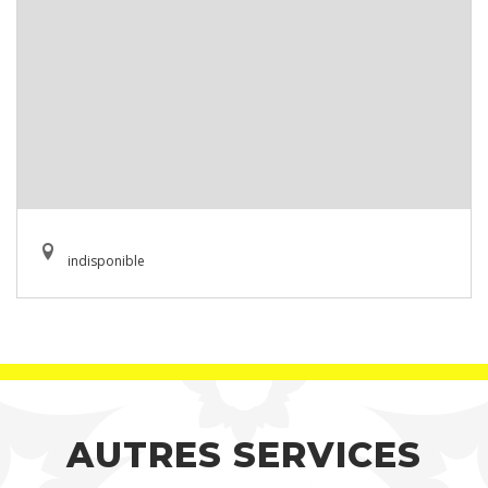
indisponible
AUTRES SERVICES