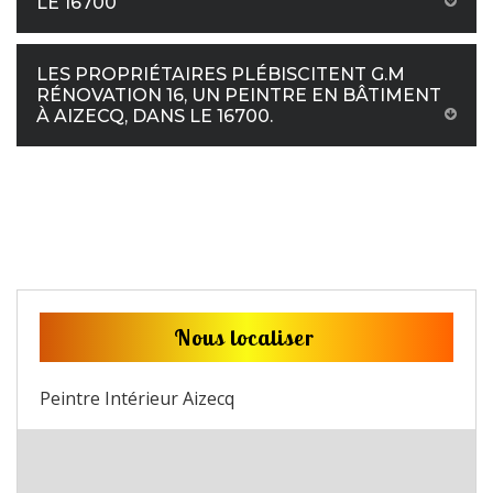
LE 16700
LES PROPRIÉTAIRES PLÉBISCITENT G.M
RÉNOVATION 16, UN PEINTRE EN BÂTIMENT
À AIZECQ, DANS LE 16700.
Nous localiser
Peintre Intérieur Aizecq