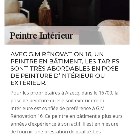
AVEC G.M RÉNOVATION 16, UN
PEINTRE EN BÂTIMENT, LES TARIFS
SONT TRÈS ABORDABLES EN POSE
DE PEINTURE D’INTÉRIEUR OU
EXTÉRIEUR.
Pour les propriétaires à Aizecq, dans le 16700, la
pose de peinture qu’elle soit extérieure ou
intérieure est confiée de préférence à G.M
Rénovation 16. Ce peintre en bâtiment a plusieurs
années d’expérience à son actif. Il est en mesure
de fournir une prestation de qualité. Les