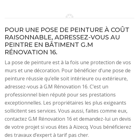
POUR UNE POSE DE PEINTURE À COÛT
RAISONNABLE, ADRESSEZ-VOUS AU
PEINTRE EN BÂTIMENT G.M
RÉNOVATION 16.
La pose de peinture est à la fois une protection de vos
murs et une décoration. Pour bénéficier d’une pose de
peinture réussie qu’elle soit intérieure ou extérieure,
adressez-vous à G.M Rénovation 16. C’est un
professionnel bien réputé pour ses prestations
exceptionnelles. Les propriétaires les plus exigeants
sollicitent ses services. Vous aussi, faites comme eux,
contactez G.M Rénovation 16 et demandez-lui un devis
de votre projet si vous êtes à Aizecq. Vous bénéficierez
des travaux d’expert à tarif pas cher.