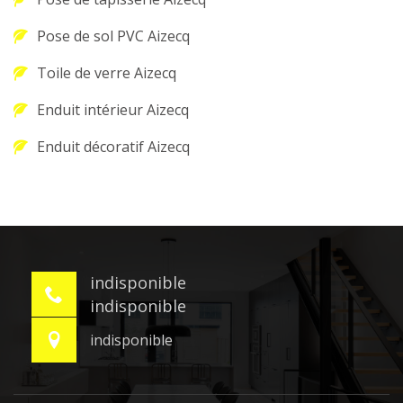
Pose de sol PVC Aizecq
Toile de verre Aizecq
Enduit intérieur Aizecq
Enduit décoratif Aizecq
indisponible
indisponible
indisponible