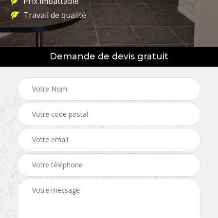
Prix imbattable
Travail de qualité
Demande de devis gratuit