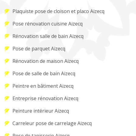
Plaquiste pose de cloison et placo Aizecq
Pose rénovation cuisine Aizecq
Rénovation salle de bain Aizecq
Pose de parquet Aizecq
Rénovation de maison Aizecq
Pose de salle de bain Aizecq
Peintre en bâtiment Aizecq
Entreprise rénovation Aizecq
Peinture intérieur Aizecq
Carreleur pose de carrelage Aizecq
Pose de tapisserie Aizecq