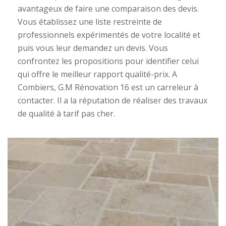
avantageux de faire une comparaison des devis.
Vous établissez une liste restreinte de
professionnels expérimentés de votre localité et
puis vous leur demandez un devis. Vous
confrontez les propositions pour identifier celui
qui offre le meilleur rapport qualité-prix. A
Combiers, G.M Rénovation 16 est un carreleur à
contacter. Il a la réputation de réaliser des travaux
de qualité à tarif pas cher.