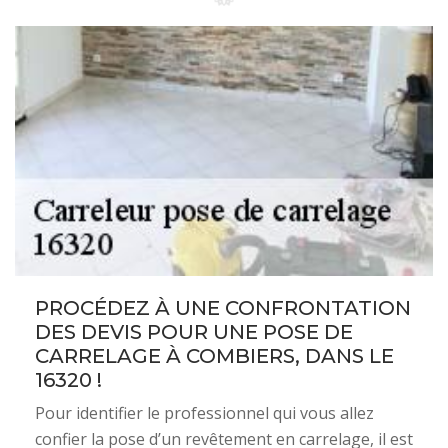
PROCÉDEZ À UNE CONFRONTATION
DES DEVIS POUR UNE POSE DE
CARRELAGE À COMBIERS, DANS LE
16320 !
Pour identifier le professionnel qui vous allez
confier la pose d’un revêtement en carrelage, il est