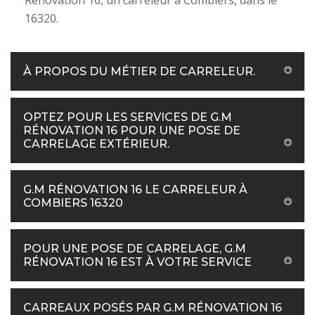
Rénovation 16, un carreleur à Combiers, dans le
16320.
À PROPOS DU MÉTIER DE CARRELEUR.
OPTEZ POUR LES SERVICES DE G.M
RÉNOVATION 16 POUR UNE POSE DE
CARRELAGE EXTÉRIEUR.
G.M RÉNOVATION 16 LE CARRELEUR À
COMBIERS 16320
POUR UNE POSE DE CARRELAGE, G.M
RÉNOVATION 16 EST À VOTRE SERVICE
CARREAUX POSÉS PAR G.M RÉNOVATION 16