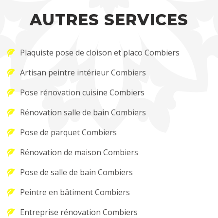
AUTRES SERVICES
Plaquiste pose de cloison et placo Combiers
Artisan peintre intérieur Combiers
Pose rénovation cuisine Combiers
Rénovation salle de bain Combiers
Pose de parquet Combiers
Rénovation de maison Combiers
Pose de salle de bain Combiers
Peintre en bâtiment Combiers
Entreprise rénovation Combiers