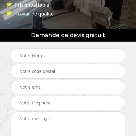
Prix imbattable
Travail de qualité
Demande de devis gratuit