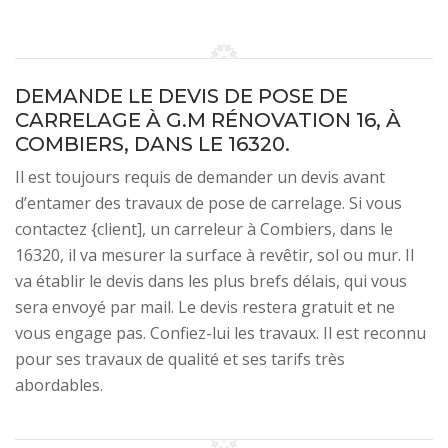
DEMANDE LE DEVIS DE POSE DE
CARRELAGE À G.M RÉNOVATION 16, À
COMBIERS, DANS LE 16320.
Il est toujours requis de demander un devis avant
d’entamer des travaux de pose de carrelage. Si vous
contactez {client], un carreleur à Combiers, dans le
16320, il va mesurer la surface à revêtir, sol ou mur. Il
va établir le devis dans les plus brefs délais, qui vous
sera envoyé par mail. Le devis restera gratuit et ne
vous engage pas. Confiez-lui les travaux. Il est reconnu
pour ses travaux de qualité et ses tarifs très
abordables.