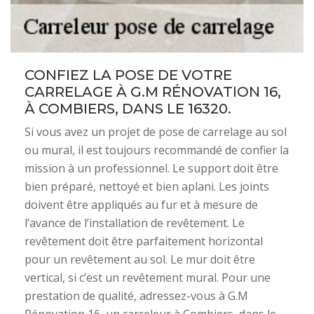
CONFIEZ LA POSE DE VOTRE
CARRELAGE À G.M RÉNOVATION 16,
À COMBIERS, DANS LE 16320.
Si vous avez un projet de pose de carrelage au sol
ou mural, il est toujours recommandé de confier la
mission à un professionnel. Le support doit être
bien préparé, nettoyé et bien aplani. Les joints
doivent être appliqués au fur et à mesure de
l’avance de l’installation de revêtement. Le
revêtement doit être parfaitement horizontal
pour un revêtement au sol. Le mur doit être
vertical, si c’est un revêtement mural. Pour une
prestation de qualité, adressez-vous à G.M