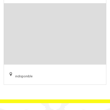
indisponible