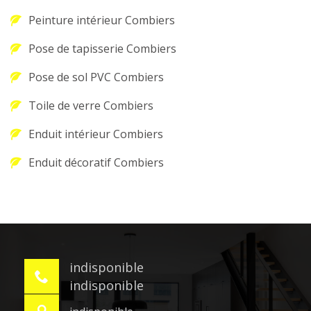
Peinture intérieur Combiers
Pose de tapisserie Combiers
Pose de sol PVC Combiers
Toile de verre Combiers
Enduit intérieur Combiers
Enduit décoratif Combiers
indisponible
indisponible