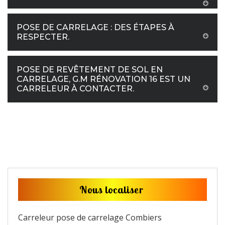
POSE DE CARRELAGE : DES ÉTAPES À
RESPECTER.
POSE DE REVÊTEMENT DE SOL EN
CARRELAGE, G.M RÉNOVATION 16 EST UN
CARRELEUR À CONTACTER.
Nous localiser
Carreleur pose de carrelage Combiers