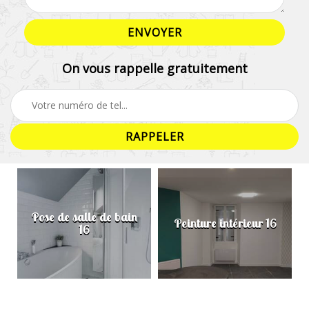
On vous rappelle gratuitement
Pose de salle de bain
Peinture intérieur 16
16